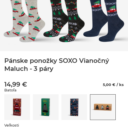
Pánske ponožky SOXO Vianočný
Maluch - 3 páry
14,99 €
5,00 € / ks
Batoľa
Veľkosti