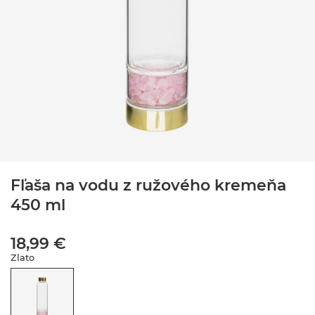
Fľaša na vodu z ružového kremeňa
450 ml
18,99 €
Zlato