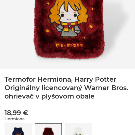
Termofor Hermiona, Harry Potter
Originálny licencovaný Warner Bros.
ohrievač v plyšovom obale
18,99 €
Hermiona