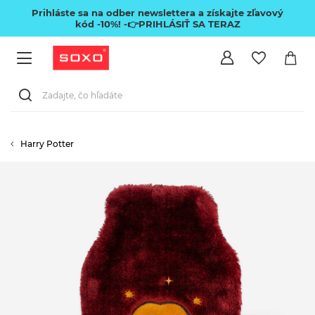
Prihláste sa na odber newslettera a získajte zľavový
kód -10%!
-👉PRIHLÁSIŤ SA TERAZ
Harry Potter