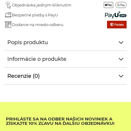
Objednávka jedným kliknutím
Bezpečné platby s PayU
Dodanie na miesto odberu
Popis produktu
Informácie o produkte
Recenzie (0)
PRIHLÁSTE SA NA ODBER NAŠICH NOVINIEK A
ZÍSKAJTE 10% ZĽAVU NA ĎALŠIU OBJEDNÁVKU!