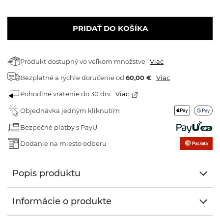
PRIDAŤ DO KOŠÍKA
Produkt dostupný vo veľkom množstve
Viac
Bezplatné a rýchle doručenie
od
60,00 €
Viac
Pohodlné vrátenie do 30 dní
Viac
Objednávka jedným kliknutím
Bezpečné platby s PayU
Dodanie na miesto odberu
Popis produktu
Informácie o produkte